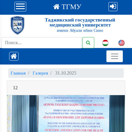
ТГМУ
Таджикский государственный
медицинский университет
имени Абуали ибни Сино
31.10.2025
Главная
Галерея
12