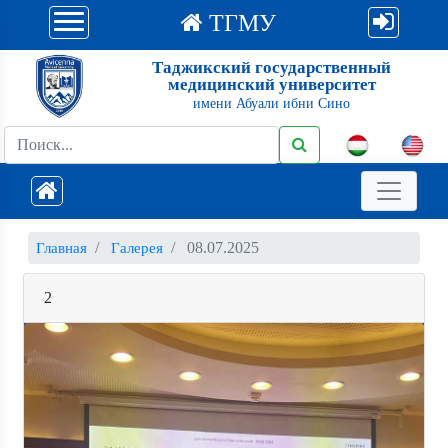
ТГМУ
Таджикский государственный
медицинский университет
имени Абуали ибни Сино
08.07.2025
Главная
Галерея
2