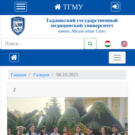
ТГМУ
Таджикский государственный
медицинский университет
имени Абуали ибни Сино
06.10.2025
Главная
Галерея
2