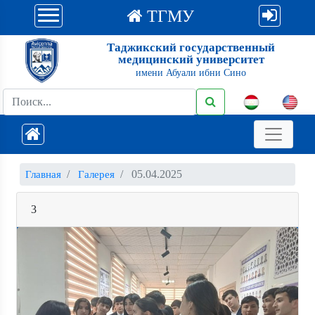
ТГМУ
Таджикский государственный
медицинский университет
имени Абуали ибни Сино
05.04.2025
Главная
Галерея
3