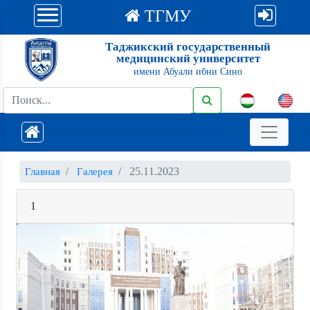
ТГМУ
Таджикский государственный
медицинский университет
имени Абуали ибни Сино
25.11.2023
Главная
Галерея
1