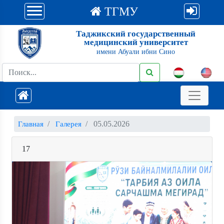
ТГМУ
Таджикский государственный
медицинский университет
имени Абуали ибни Сино
05.05.2026
Главная
Галерея
17