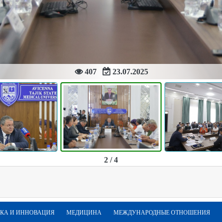
407
23.07.2025
2 / 4
КА И ИННОВАЦИЯ
МЕДИЦИНА
МЕЖДУНАРОДНЫЕ ОТНОШЕНИЯ