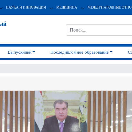
НАУКА И ИННОВАЦИЯ
МЕДИЦИНА
МЕЖДУНАРОДНЫЕ ОТН
ный
Выпускники
Последипломное образование
С