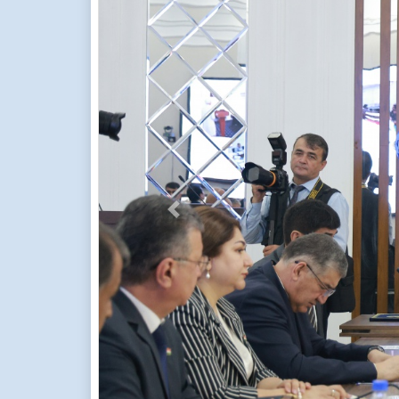
Previous