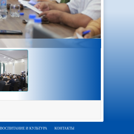
ВОСПИТАНИЕ И КУЛЬТУРА
КОНТАКТЫ