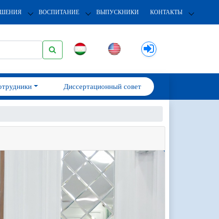
ОШЕНИЯ
ВОСПИТАНИЕ
ВЫПУСКНИКИ
КОНТАКТЫ
отрудники
Диссертационный совет