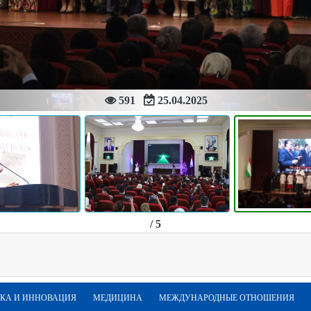
591
25.04.2025
/ 5
КА И ИННОВАЦИЯ
МЕДИЦИНА
МЕЖДУНАРОДНЫЕ ОТНОШЕНИЯ