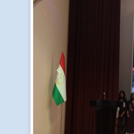
Previous