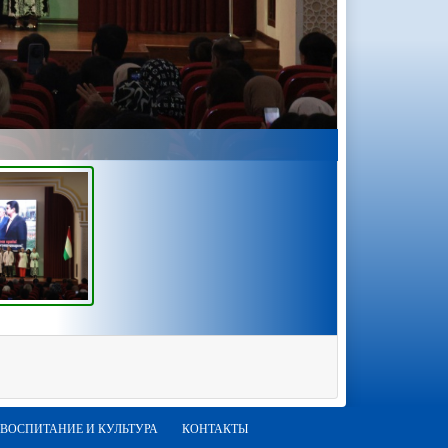
ВОСПИТАНИЕ И КУЛЬТУРА
КОНТАКТЫ