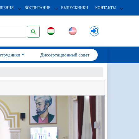
ОШЕНИЯ
ВОСПИТАНИЕ
ВЫПУСКНИКИ
КОНТАКТЫ
отрудники
Диссертационный совет