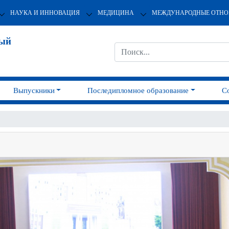
НАУКА И ИННОВАЦИЯ
МЕДИЦИНА
МЕЖДУНАРОДНЫЕ ОТН
ный
Выпускники
Последипломное образование
С