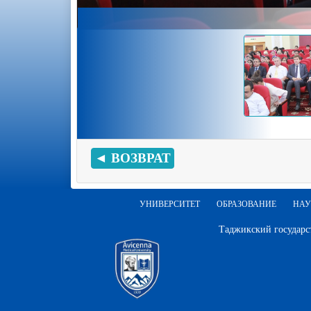
◄ ВОЗВРАТ
УНИВЕРСИТЕТ
ОБРАЗОВАНИЕ
НАУ
Таджикский государс