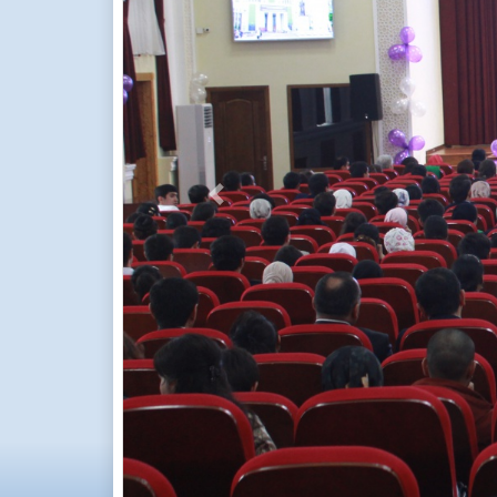
Previous