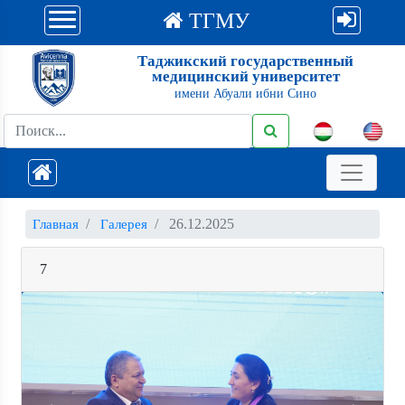
ТГМУ
Таджикский государственный
медицинский университет
имени Абуали ибни Сино
26.12.2025
Главная
Галерея
7