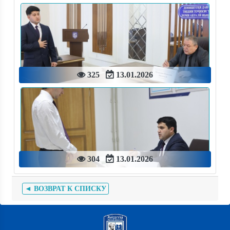
325
13.01.2026
304
13.01.2026
◄ ВОЗВРАТ К СПИСКУ