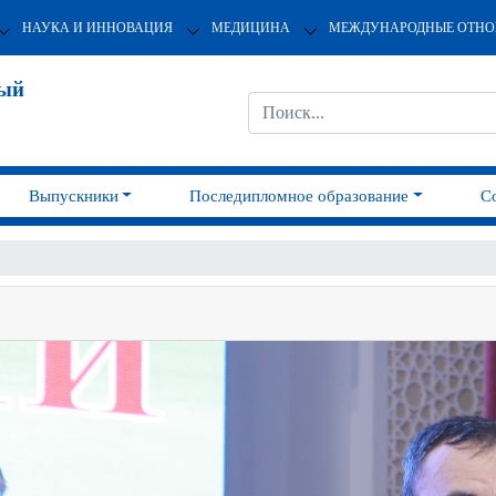
НАУКА И ИННОВАЦИЯ
МЕДИЦИНА
МЕЖДУНАРОДНЫЕ ОТН
ный
Выпускники
Последипломное образование
С