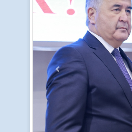
Previous