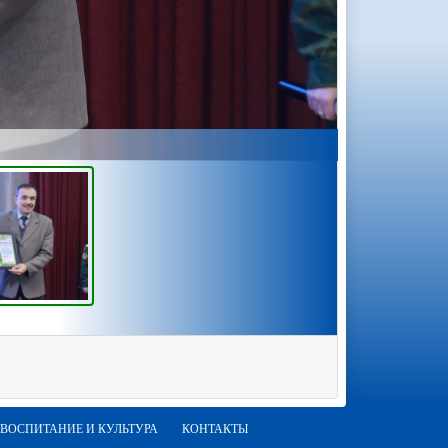
ВОСПИТАНИЕ И КУЛЬТУРА
КОНТАКТЫ