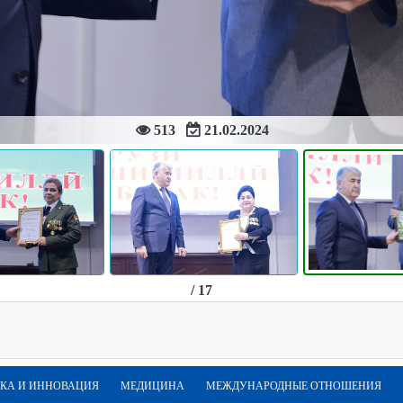
513
21.02.2024
/ 17
КА И ИННОВАЦИЯ
МЕДИЦИНА
МЕЖДУНАРОДНЫЕ ОТНОШЕНИЯ