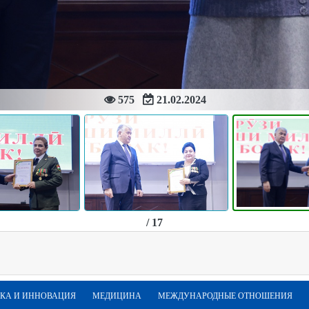
575
21.02.2024
/ 17
КА И ИННОВАЦИЯ
МЕДИЦИНА
МЕЖДУНАРОДНЫЕ ОТНОШЕНИЯ