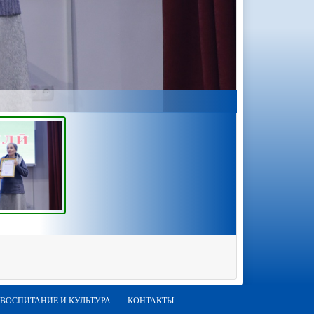
ВОСПИТАНИЕ И КУЛЬТУРА
КОНТАКТЫ