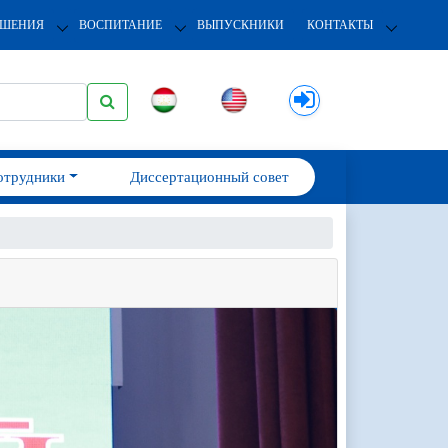
ОШЕНИЯ
ВОСПИТАНИЕ
ВЫПУСКНИКИ
КОНТАКТЫ
отрудники
Диссертационный совет