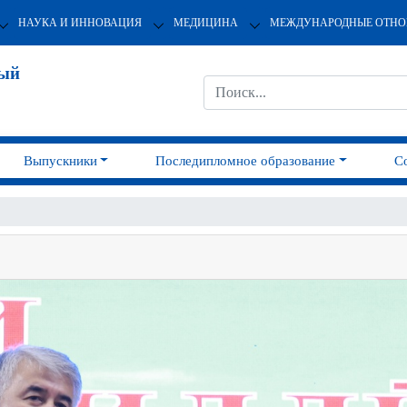
НАУКА И ИННОВАЦИЯ
МЕДИЦИНА
МЕЖДУНАРОДНЫЕ ОТН
ный
Выпускники
Последипломное образование
С