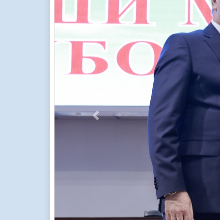
Previous