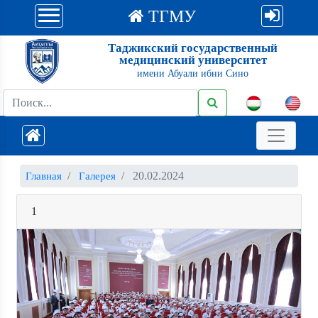
ТГМУ
Таджикский государственный
медицинский университет
имени Абуали ибни Сино
20.02.2024
Главная
Галерея
1