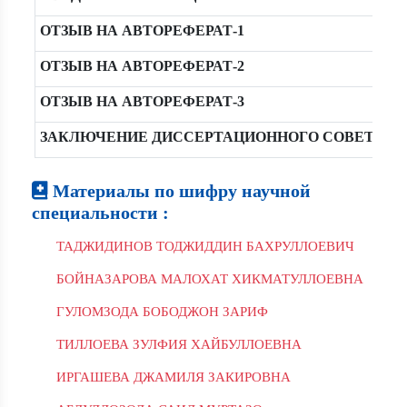
ОТЗЫВ НА АВТОРЕФЕРАТ-1
ОТЗЫВ НА АВТОРЕФЕРАТ-2
ОТЗЫВ НА АВТОРЕФЕРАТ-3
ЗАКЛЮЧЕНИЕ ДИССЕРТАЦИОННОГО СОВЕТА
Материалы по шифру научной
специальности :
ТАДЖИДИНОВ ТОДЖИДДИН БАХРУЛЛОЕВИЧ
БОЙНАЗАРОВА МАЛОХАТ ХИКМАТУЛЛОЕВНА
ГУЛОМЗОДА БОБОДЖОН ЗАРИФ
ТИЛЛОЕВА ЗУЛФИЯ ХАЙБУЛЛОЕВНА
ИРГАШЕВА ДЖАМИЛЯ ЗАКИРОВНА