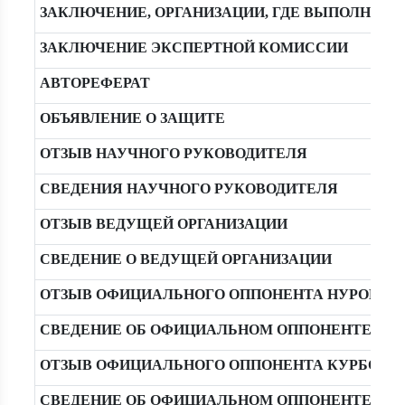
ЗАКЛЮЧЕНИЕ, ОРГАНИЗАЦИИ, ГДЕ ВЫПОЛНЯЛ
ЗАКЛЮЧЕНИЕ ЭКСПЕРТНОЙ КОМИССИИ
АВТОРЕФЕРАТ
ОБЪЯВЛЕНИЕ О ЗАЩИТЕ
ОТЗЫВ НАУЧНОГО РУКОВОДИТЕЛЯ
СВЕДЕНИЯ НАУЧНОГО РУКОВОДИТЕЛЯ
ОТЗЫВ ВЕДУЩЕЙ ОРГАНИЗАЦИИ
СВЕДЕНИЕ О ВЕДУЩЕЙ ОРГАНИЗАЦИИ
ОТЗЫВ ОФИЦИАЛЬНОГО ОППОНЕНТА НУРОВ Р.М
СВЕДЕНИЕ ОБ ОФИЦИАЛЬНОМ ОППОНЕНТЕ НУРО
ОТЗЫВ ОФИЦИАЛЬНОГО ОППОНЕНТА КУРБОНОВ
СВЕДЕНИЕ ОБ ОФИЦИАЛЬНОМ ОППОНЕНТЕ КУР