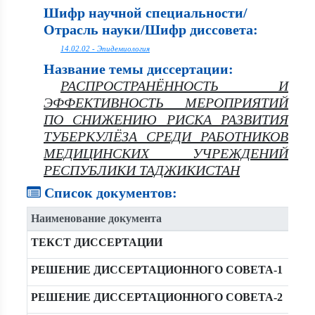
Шифр научной специальности/
Отрасль науки/Шифр диссовета:
14.02.02 - Эпидемиология
Название темы диссертации:
РАСПРОСТРАНЁННОСТЬ И
ЭФФЕКТИВНОСТЬ МЕРОПРИЯТИЙ
ПО СНИЖЕНИЮ РИСКА РАЗВИТИЯ
ТУБЕРКУЛЁЗА СРЕДИ РАБОТНИКОВ
МЕДИЦИНСКИХ УЧРЕЖДЕНИЙ
РЕСПУБЛИКИ ТАДЖИКИСТАН
Список документов:
Наименование документа
ТЕКСТ ДИССЕРТАЦИИ
РЕШЕНИЕ ДИССЕРТАЦИОННОГО СОВЕТА-1
РЕШЕНИЕ ДИССЕРТАЦИОННОГО СОВЕТА-2