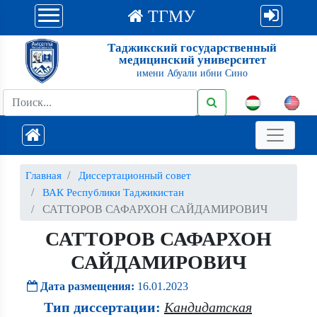
ТГМУ
Таджикский государственный
медицинский университет
имени Абуали ибни Сино
Главная
Диссертационный совет
ВАК Республики Таджикистан
САТТОРОВ САФАРХОН САЙДАМИРОВИЧ
САТТОРОВ САФАРХОН
САЙДАМИРОВИЧ
Дата размещения:
16.01.2023
Тип диссертации:
Кандидатская