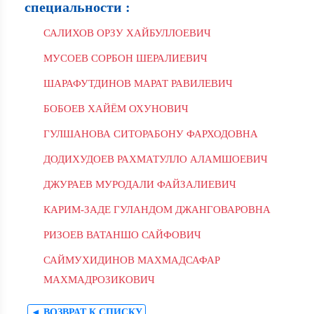
специальности :
САЛИХОВ ОРЗУ ХАЙБУЛЛОЕВИЧ
МУСОЕВ СОРБОН ШЕРАЛИЕВИЧ
ШАРАФУТДИНОВ МАРАТ РАВИЛЕВИЧ
БОБОЕВ ХАЙЁМ ОХУНОВИЧ
ГУЛШАНОВА СИТОРАБОНУ ФАРХОДОВНА
ДОДИХУДОЕВ РАХМАТУЛЛО АЛАМШОЕВИЧ
ДЖУРАЕВ МУРОДАЛИ ФАЙЗАЛИЕВИЧ
КАРИМ-ЗАДЕ ГУЛАНДОМ ДЖАНГОВАРОВНА
РИЗОЕВ ВАТАНШО САЙФОВИЧ
САЙМУХИДИНОВ МАХМАДСАФАР
МАХМАДРОЗИКОВИЧ
◄ ВОЗВРАТ К СПИСКУ