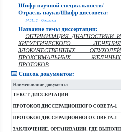
Шифр научной специальности/
Отрасль науки/Шифр диссовета:
14.01.12 – Онкология
Название темы диссертации:
ОПТИМИЗАЦИЯ ДИАГНОСТИКИ И
ХИРУРГИЧЕСКОГО ЛЕЧЕНИЯ
ЗЛОКАЧЕСТВЕННЫХ ОПУХОЛЕЙ
ПРОКСИМАЛЬНЫХ ЖЕЛЧНЫХ
ПРОТОКОВ
Список документов:
Наименование документа
ТЕКСТ ДИССЕРТАЦИИ
ПРОТОКОЛ ДИССЕРАЦИОННОГО СОВЕТА-1
ПРОТОКОЛ ДИССЕРАЦИОННОГО СОВЕТА-1
ЗАКЛЮЧЕНИЕ, ОРГАНИЗАЦИИ, ГДЕ ВЫПОЛНЯЛ