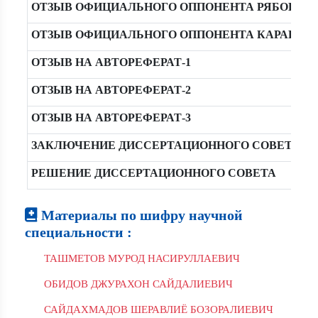
ОТЗЫВ ОФИЦИАЛЬНОГО ОППОНЕНТА РЯБОВ А.Б
ОТЗЫВ ОФИЦИАЛЬНОГО ОППОНЕНТА КАРАЕВ И.
ОТЗЫВ НА АВТОРЕФЕРАТ-1
ОТЗЫВ НА АВТОРЕФЕРАТ-2
ОТЗЫВ НА АВТОРЕФЕРАТ-3
ЗАКЛЮЧЕНИЕ ДИССЕРТАЦИОННОГО СОВЕТА
РЕШЕНИЕ ДИССЕРТАЦИОННОГО СОВЕТА
Материалы по шифру научной
специальности :
ТАШМЕТОВ МУРОД НАСИРУЛЛАЕВИЧ
ОБИДОВ ДЖУРАХОН САЙДАЛИЕВИЧ
САЙДАХМАДОВ ШЕРАВЛИЁ БОЗОРАЛИЕВИЧ