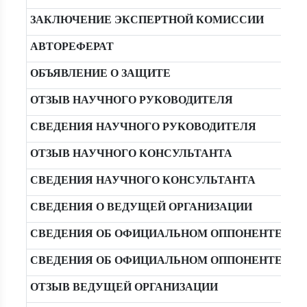
ЗАКЛЮЧЕНИЕ ЭКСПЕРТНОЙ КОМИССИИ
АВТОРЕФЕРАТ
ОБЪЯВЛЕНИЕ О ЗАЩИТЕ
ОТЗЫВ НАУЧНОГО РУКОВОДИТЕЛЯ
СВЕДЕНИЯ НАУЧНОГО РУКОВОДИТЕЛЯ
ОТЗЫВ НАУЧНОГО КОНСУЛЬТАНТА
СВЕДЕНИЯ НАУЧНОГО КОНСУЛЬТАНТА
СВЕДЕНИЯ О ВЕДУЩЕЙ ОРГАНИЗАЦИИ
СВЕДЕНИЯ ОБ ОФИЦИАЛЬНОМ ОППОНЕНТЕ РЯБО
СВЕДЕНИЯ ОБ ОФИЦИАЛЬНОМ ОППОНЕНТЕ КАРА
ОТЗЫВ ВЕДУЩЕЙ ОРГАНИЗАЦИИ