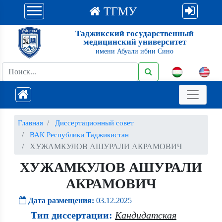
ТГМУ
Таджикский государственный
медицинский университет
имени Абуали ибни Сино
Главная
Диссертационный совет
ВАК Республики Таджикистан
ХУЖАМКУЛОВ АШУРАЛИ АКРАМОВИЧ
ХУЖАМКУЛОВ АШУРАЛИ
АКРАМОВИЧ
Дата размещения:
03.12.2025
Тип диссертации:
Кандидатская