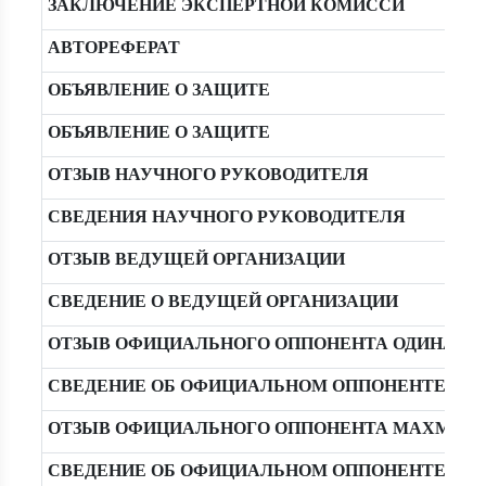
ЗАКЛЮЧЕНИЕ ЭКСПЕРТНОЙ КОМИССИ
АВТОРЕФЕРАТ
ОБЪЯВЛЕНИЕ О ЗАЩИТЕ
ОБЪЯВЛЕНИЕ О ЗАЩИТЕ
ОТЗЫВ НАУЧНОГО РУКОВОДИТЕЛЯ
СВЕДЕНИЯ НАУЧНОГО РУКОВОДИТЕЛЯ
ОТЗЫВ ВЕДУЩЕЙ ОРГАНИЗАЦИИ
СВЕДЕНИЕ О ВЕДУЩЕЙ ОРГАНИЗАЦИИ
ОТЗЫВ ОФИЦИАЛЬНОГО ОППОНЕНТА ОДИНАЕВ Н
СВЕДЕНИЕ ОБ ОФИЦИАЛЬНОМ ОППОНЕНТЕ ОДИН
ОТЗЫВ ОФИЦИАЛЬНОГО ОППОНЕНТА МАХМУДО
СВЕДЕНИЕ ОБ ОФИЦИАЛЬНОМ ОППОНЕНТЕ МАХ