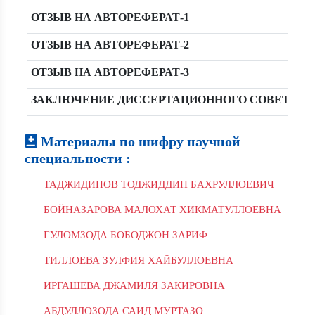
ОТЗЫВ НА АВТОРЕФЕРАТ-1
ОТЗЫВ НА АВТОРЕФЕРАТ-2
ОТЗЫВ НА АВТОРЕФЕРАТ-3
ЗАКЛЮЧЕНИЕ ДИССЕРТАЦИОННОГО СОВЕТА
Материалы по шифру научной
специальности :
ТАДЖИДИНОВ ТОДЖИДДИН БАХРУЛЛОЕВИЧ
БОЙНАЗАРОВА МАЛОХАТ ХИКМАТУЛЛОЕВНА
ГУЛОМЗОДА БОБОДЖОН ЗАРИФ
ТИЛЛОЕВА ЗУЛФИЯ ХАЙБУЛЛОЕВНА
ИРГАШЕВА ДЖАМИЛЯ ЗАКИРОВНА
АБДУЛЛОЗОДА САИД МУРТАЗО