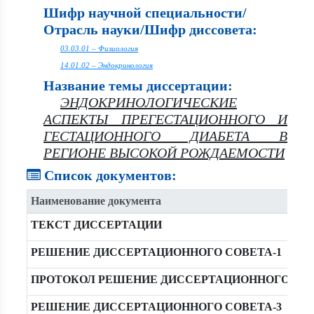
Шифр научной специальности/
Отрасль науки/Шифр диссовета:
03.03.01 – Физиология
14.01.02 – Эндокринология
Название темы диссертации:
ЭНДОКРИНОЛОГИЧЕСКИЕ
АСПЕКТЫ ПРЕГЕСТАЦИОННОГО И
ГЕСТАЦИОННОГО ДИАБЕТА В
РЕГИОНЕ ВЫСОКОЙ РОЖДАЕМОСТИ
Список документов:
Наименование документа
ТЕКСТ ДИССЕРТАЦИИ
РЕШЕНИЕ ДИССЕРТАЦИОННОГО СОВЕТА-1
ПРОТОКОЛ РЕШЕНИЕ ДИССЕРТАЦИОННОГО СО
РЕШЕНИЕ ДИССЕРТАЦИОННОГО СОВЕТА-3