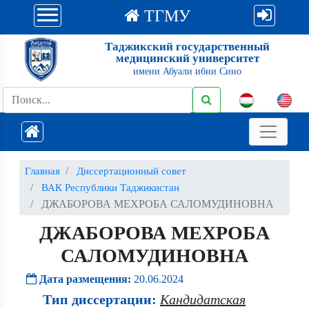
ТГМУ
Таджикский государственный
медицинский университет
имени Абуали ибни Сино
Главная
Диссертационный совет
ВАК Республики Таджикистан
ДЖАБОРОВА МЕХРОБА САЛОМУДИНОВНА
ДЖАБОРОВА МЕХРОБА
САЛОМУДИНОВНА
Дата размещения:
20.06.2024
Тип диссертации:
Кандидатская