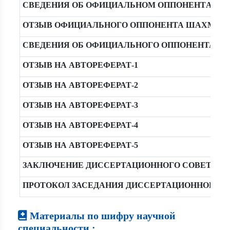
СВЕДЕНИЯ ОБ ОФИЦИАЛЬНОМ ОППОНЕНТA КАМ
ОТЗЫВ ОФИЦИАЛЬНОГО ОППОНЕНТА ШАХМАТОВ
СВЕДЕНИЯ ОБ ОФИЦИАЛЬНОГО ОППОНЕНТА ША
ОТЗЫВ НА АВТОРЕФЕРАТ-1
ОТЗЫВ НА АВТОРЕФЕРАТ-2
ОТЗЫВ НА АВТОРЕФЕРАТ-3
ОТЗЫВ НА АВТОРЕФЕРАТ-4
ОТЗЫВ НА АВТОРЕФЕРАТ-5
ЗАКЛЮЧЕНИЕ ДИССЕРТАЦИОННОГО СОВЕТА
ПРОТОКОЛ ЗАСЕДАНИЯ ДИССЕРТАЦИОННОГО С
Материалы по шифру научной
специальности :