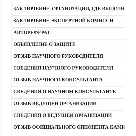
ЗАКЛЮЧЕНИЕ, ОРГАНИЗАЦИИ, ГДЕ ВЫПОЛНЯЛ
ЗАКЛЮЧЕНИЕ ЭКСПЕРТНОЙ КОМИССИ
АВТОРЕФЕРАТ
ОБЪЯВЛЕНИЕ О ЗАЩИТЕ
ОТЗЫВ НАУЧНОГО РУКОВОДИТЕЛЯ
СВЕДЕНИЯ НАУЧНОГО РУКОВОДИТЕЛЯ
ОТЗЫВ НАУЧНОГО КОНСУЛЬТАНТА
СВЕДЕНИЯ О НАУЧНОМ КОНСУЛЬТАНТЕ
ОТЗЫВ ВЕДУЩЕЙ ОРГАНИЗАЦИИ
СВЕДЕНИЯ О ВЕДУЩЕЙ ОРГАНИЗАЦИИ
ОТЗЫВ ОФИЦИАЛЬНОГО ОППОНЕНТА КАМИЛОВА