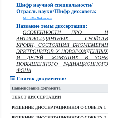
Шифр научной специальности/
Отрасль науки/Шифр диссовета:
14.01.08 – Педиатрия
Название темы диссертации:
ОСОБЕННОСТИ ПРО - И
АНТИОКСИДАНТНЫХ СВОЙСТВ
КРОВИ, СОСТОЯНИЯ БИОМЕМБРАН
ЭРИТРОЦИТОВ У НОВОРОЖДЕННЫХ
И ДЕТЕЙ, ЖИВУЩИХ В ЗОНЕ
ПОВЫШЕННОГО РАДИАЦИОННОГО
ФОНА
Список документов:
Наименование документа
ТЕКСТ ДИССЕРТАЦИИ
РЕШЕНИЕ ДИССЕРТАЦИОННОГО СОВЕТА-1
РЕШЕНИЕ ДИССЕРТАЦИОННОГО СОВЕТА-2