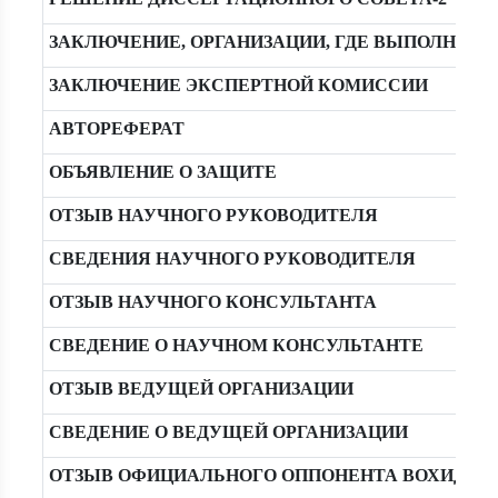
ЗАКЛЮЧЕНИЕ, ОРГАНИЗАЦИИ, ГДЕ ВЫПОЛНЯЛ
ЗАКЛЮЧЕНИЕ ЭКСПЕРТНОЙ КОМИССИИ
АВТОРЕФЕРАТ
ОБЪЯВЛЕНИЕ О ЗАЩИТЕ
ОТЗЫВ НАУЧНОГО РУКОВОДИТЕЛЯ
СВЕДЕНИЯ НАУЧНОГО РУКОВОДИТЕЛЯ
ОТЗЫВ НАУЧНОГО КОНСУЛЬТАНТА
СВЕДЕНИЕ О НАУЧНОМ КОНСУЛЬТАНТЕ
ОТЗЫВ ВЕДУЩЕЙ ОРГАНИЗАЦИИ
СВЕДЕНИЕ О ВЕДУЩЕЙ ОРГАНИЗАЦИИ
ОТЗЫВ ОФИЦИАЛЬНОГО ОППОНЕНТА ВОХИДОВ А