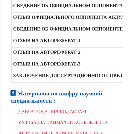
СВЕДЕНИЕ ОБ ОФИЦИАЛЬНОМ ОППОНЕНТА ВОХИ
ОТЗЫВ ОФИЦИАЛЬНОГО ОППОНЕНТА АБДУЛЛАЕ
СВЕДЕНИЕ ОБ ОФИЦИАЛЬНОМ ОППОНЕНТЕ АБД
ОТЗЫВ НА АВТОРЕФЕРАТ-1
ОТЗЫВ НА АВТОРЕФЕРАТ-2
ОТЗЫВ НА АВТОРЕФЕРАТ-3
ЗАКЛЮЧЕНИЕ ДИССЕРТАЦИОННОГО СОВЕТА
Материалы по шифру научной
специальности :
ДАВЛАТЗОДА ДИЛШОД АСЛАМ
КУЗИБАЕВА НАИМАХОН КОНБОБОЕВНА
АБДУЛЛАЕВА НОДИРА ШОМУРАТОВНА