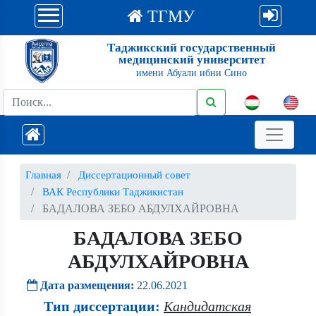
ТГМУ
Таджикский государственный
медицинский университет
имени Абуали ибни Сино
Главная
Диссертационный совет
ВАК Республики Таджикистан
БАДАЛОВА ЗЕБО АБДУЛХАЙРОВНА
БАДАЛОВА ЗЕБО
АБДУЛХАЙРОВНА
Дата размещения:
22.06.2021
Тип диссертации:
Кандидатская