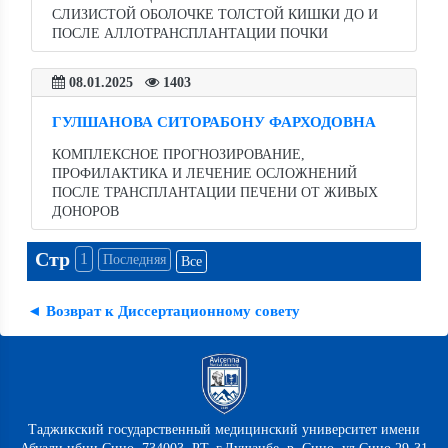
СЛИЗИСТОЙ ОБОЛОЧКЕ ТОЛСТОЙ КИШКИ ДО И
ПОСЛЕ АЛЛОТРАНСПЛАНТАЦИИ ПОЧКИ
08.01.2025
1403
ГУЛШАНОВА СИТОРАБОНУ ФАРХОДОВНА
КОМПЛЕКСНОЕ ПРОГНОЗИРОВАНИЕ,
ПРОФИЛАКТИКА И ЛЕЧЕНИЕ ОСЛОЖНЕНИЙ
ПОСЛЕ ТРАНСПЛАНТАЦИИ ПЕЧЕНИ ОТ ЖИВЫХ
ДОНОРОВ
Стр
1
Последняя
Все
◄ Возврат к Диссертационному совету
Таджикский государственный медицинский университет имени