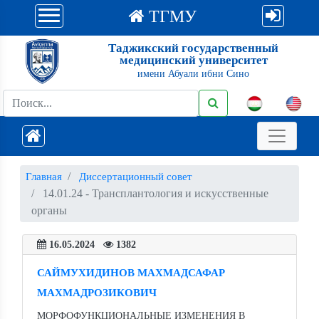
ТГМУ
Таджикский государственный
медицинский университет
имени Абуали ибни Сино
Главная
Диссертационный совет
14.01.24 - Трансплантология и искусственные
органы
16.05.2024
1382
САЙМУХИДИНОВ МАХМАДСАФАР
МАХМАДРОЗИКОВИЧ
МОРФОФУНКЦИОНАЛЬНЫЕ ИЗМЕНЕНИЯ В