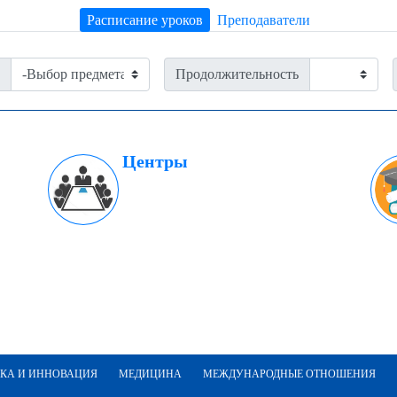
Расписание уроков
Преподаватели
Продолжительность
Центры
КА И ИННОВАЦИЯ
МЕДИЦИНА
МЕЖДУНАРОДНЫЕ ОТНОШЕНИЯ