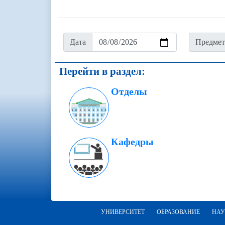
Дата
Предмет
Перейти в раздел:
Отделы
Кафедры
УНИВЕРСИТЕТ
ОБРАЗОВАНИЕ
НАУ