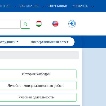
ОШЕНИЯ
ВОСПИТАНИЕ
ВЫПУСКНИКИ
КОНТАКТЫ
отрудники
Диссертационный совет
История кафедры
Лечебно- консультационная работа
Учебная деятельность