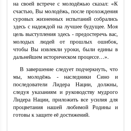
на своей встрече с молодёжью сказал: «К
счастью, Вы молодёжь, после прохождения
суровых жизненных испытаний собрались
здесь с надеждой на лучшее будущее. Моя
цель выступления­ здесь - предостеречь вас,
молодых людей от прошлых ошибок,
чтобы Вы извлекли уроки, были едины в
дальнейшем историческом процессе…».
В завершение следует подчеркнуть, что
мы, молодёжь - наследники Сино и
последователи Лидера Нации, должны,
следуя указаниям и руководству мудрого
Лидера Нации, приложить все усилия для
процветания нашей любимой Родины и
готовы к защите её достижений.