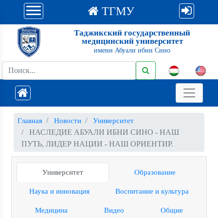
ТГМУ
Таджикский государственный
медицинский университет
имени Абуали ибни Сино
Главная
Новости
Университет
НАСЛЕДИЕ АБУАЛИ ИБНИ СИНО - НАШ
ПУТЬ, ЛИДЕР НАЦИИ - НАШ ОРИЕНТИР.
Университет
Образование
Наука и инновация
Воспитание и культура
Медицина
Видео
Общие