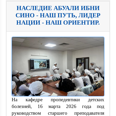
НАСЛЕДИЕ АБУАЛИ ИБНИ
СИНО - НАШ ПУТЬ, ЛИДЕР
НАЦИИ - НАШ ОРИЕНТИР.
На кафедре пропедевтики детских
болезней, 16 марта 2026 года под
руководством старшего преподавателя