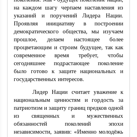
на каждом шагу черпаем наставления из
указаний и поручений Лидера Нации.
Проявляя инициативу в построении
демократического общества, мы изучаем
прошлое, делаем настоящее более
процветающим и строим будущее, так как
современное время требует, чтобы
сегодняшнее подрастающее поколение
было готово к защите национальных и
государственных интересов.
Лидер Нации считает уважение к
национальным ценностям и гордость за
патриотизм и защиту границ предков одной
из священных и мужественных
обязанностей поколений эпохи
независимости, заявив: «Именно молодёжь