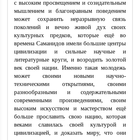
с высоким просвещением и созидательным
мышлением и благонравным поведением
может сохранить неразрывную связь
поколений и вечно живой дух своих
культурных предков, которые ещё во
времена Саманидов имели большие центры
цивилизации и сильные научные и
литературные круги, и возродить золотой
век своей нации. Именно такая молодежь
может своими новыми научно-
техническими открытиями, своими
разнообразными и содержательными
современными произведениями, своим
высоким искусством и мастерством ещё
больше прославить свою нацию, которая
веками славилась своей культурой и
цивилизацией, и доказать миру, что они